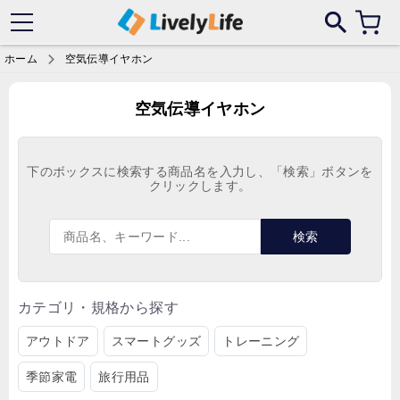
各サイトにある偽サイトにご注意ください！
ホーム
空気伝導イヤホン
空気伝導イヤホン
下のボックスに検索する商品名を入力し、「検索」ボタンを
クリックします。
検索
カテゴリ・規格から探す
アウトドア
スマートグッズ
トレーニング
季節家電
旅行用品