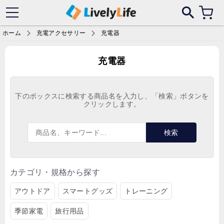
各サイトにある偽サイトにご注意ください！
ホーム
充電アクセサリー
充電器
充電器
下のボックスに検索する商品名を入力し、「検索」ボタンを
クリックします。
検索
カテゴリ・規格から探す
アウトドア
スマートグッズ
トレーニング
季節家電
旅行用品