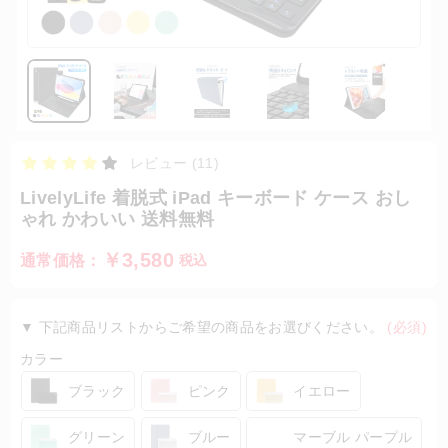
レビュー (11)
LivelyLife 着脱式 iPad キーボード ケース おし
ゃれ かわいい 送料無料
￥3,580
通常価格：
税込
▼ 下記商品リストからご希望の商品をお選びください。
(必須)
カラー
ブラック
ピンク
イエロー
グリーン
ブルー
マーブル パープル