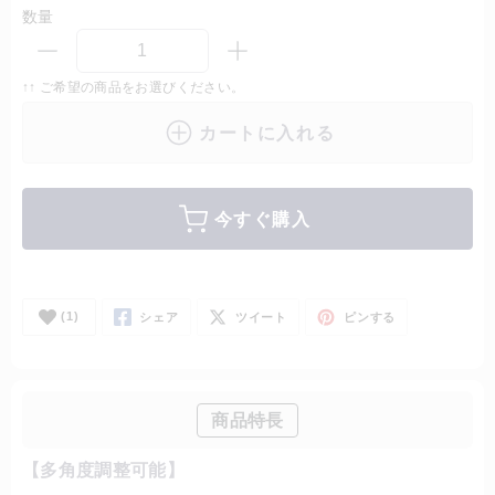
数量
↑↑ ご希望の商品をお選びください。
カートに入れる
今すぐ購入
(1)
シェア
ツイート
ピンする
商品特長
【多角度調整可能】