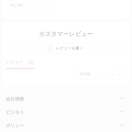
操作可能 送料無料
￥4,780
カスタマーレビュー
レビューを書く
レビュー
11
会社情報
ビジネス
ポリシー