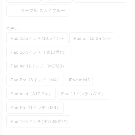
マーブル スカイブルー
モデル
iPad 10.2インチ/10.5インチ
iPad air 10.9インチ
iPad 10.9インチ（第10世代）
iPad Air 11インチ（M2/M3）
iPad Pro 13インチ（M4）
iPad mini6
iPad mini（A17 Pro）
iPad 11インチ（A16）
iPad Pro 11インチ（M4）
iPad 10.2インチ(第7/8/9世代)