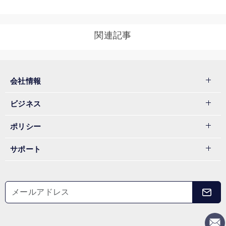
関連記事
会社情報
ビジネス
ポリシー
サポート