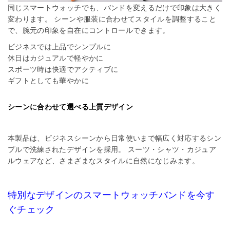
同じスマートウォッチでも、バンドを変えるだけで印象は大きく
変わります。 シーンや服装に合わせてスタイルを調整すること
で、腕元の印象を自在にコントロールできます。
ビジネスでは上品でシンプルに
休日はカジュアルで軽やかに
スポーツ時は快適でアクティブに
ギフトとしても華やかに
シーンに合わせて選べる上質デザイン
本製品は、ビジネスシーンから日常使いまで幅広く対応するシン
プルで洗練されたデザインを採用。 スーツ・シャツ・カジュア
ルウェアなど、さまざまなスタイルに自然になじみます。
特別なデザインのスマートウォッチバンドを今す
ぐチェック