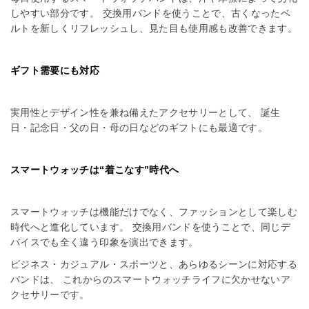
しやすい部分です。 交換用バンドを使うことで、古くなったベ
ルトを新しくリフレッシュし、見た目も使用感も改善できます。
ギフト需要にも対応
実用性とデザイン性を兼ね備えたアクセサリーとして、 誕生
日・記念日・父の日・母の日などのギフトにも最適です。
スマートウォッチは“着こなす”時代へ
スマートウォッチは機能だけでなく、ファッションとして楽しむ
時代へと進化しています。 交換用バンドを使うことで、同じデ
バイスでも全く違う印象を演出できます。
ビジネス・カジュアル・スポーツと、あらゆるシーンに対応する
バンドは、 これからのスマートウォッチライフに欠かせないア
クセサリーです。