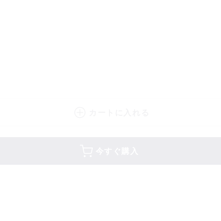
カートに入れる
今すぐ購入