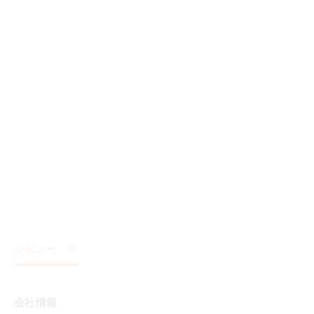
レビュー
0
会社情報