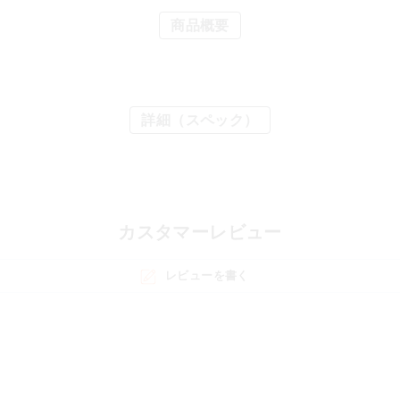
商品概要
詳細（スペック）
カスタマーレビュー
レビューを書く