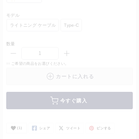
モデル
ライトニング ケーブル
Type-C
数量
↑↑ ご希望の商品をお選びください。
カートに入れる
今すぐ購入
(1)
シェア
ツイート
ピンする