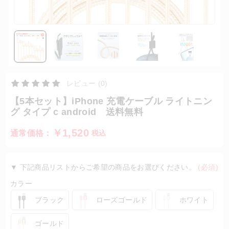
レビュー (0)
【5本セット】iPhone 充電ケーブル ライトニン
グ タイプ c android 送料無料
￥1,520
通常価格：
税込
▼ 下記商品リストからご希望の商品をお選びください。
(必須)
カラー
ブラック
ローズゴールド
ホワイト
ゴールド