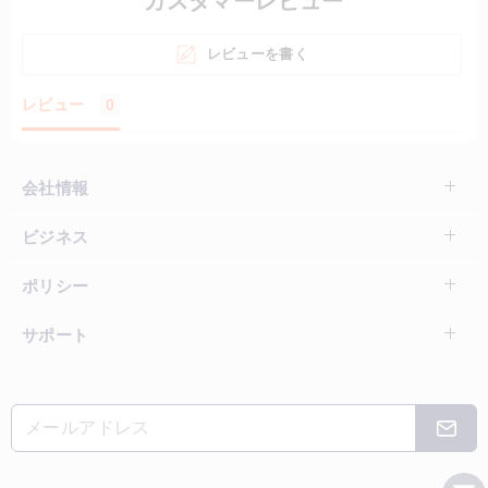
カスタマーレビュー
レビューを書く
レビュー
0
会社情報
ビジネス
ポリシー
サポート