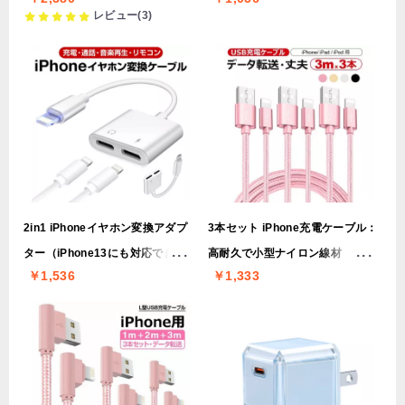
充電器 超高耐久【PSE認証】
無料
レビュー(3)
2in1 iPhoneイヤホン変換アダプ
3本セット iPhone充電ケーブル：
ター（iPhone13にも対応でき
高耐久で小型ナイロン線材 送料
￥1,536
￥1,333
る） 送料無料
無料